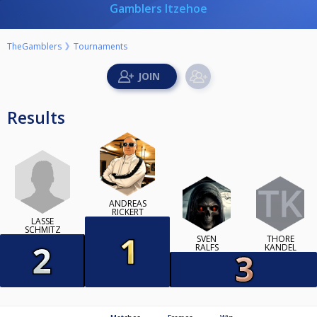
Gamblers Itzehoe
TheGamblers
Tournaments
Results
ANDREAS
RICKERT
LASSE
SCHMITZ
SVEN
THORE
RALFS
KANDEL