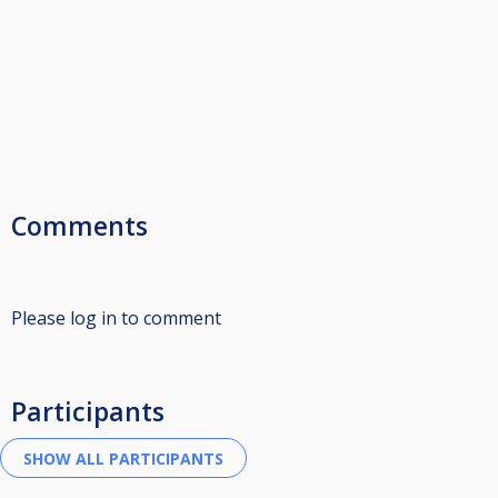
Comments
Please log in to comment
Participants