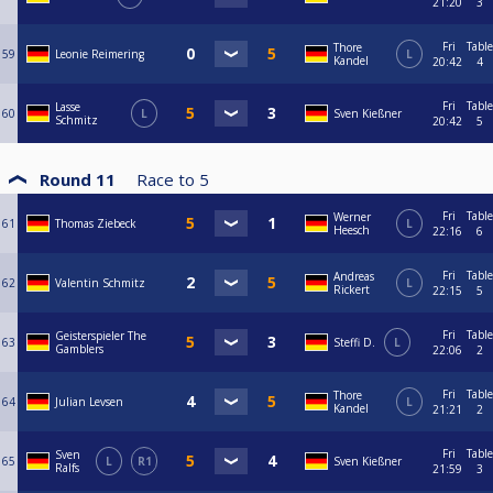
21:20
3
Fri
Table
Thore
59
Leonie Reimering
L
Kandel
20:42
4
Fri
Table
Lasse
60
L
Sven Kießner
Schmitz
20:42
5
Round 11
Race to
5
Fri
Table
Werner
61
Thomas Ziebeck
L
Heesch
22:16
6
Fri
Table
Andreas
62
Valentin Schmitz
L
Rickert
22:15
5
Fri
Table
Geisterspieler The
63
Steffi D.
L
Gamblers
22:06
2
Fri
Table
Thore
64
Julian Levsen
L
Kandel
21:21
2
Fri
Table
Sven
65
L
R1
Sven Kießner
Ralfs
21:59
3