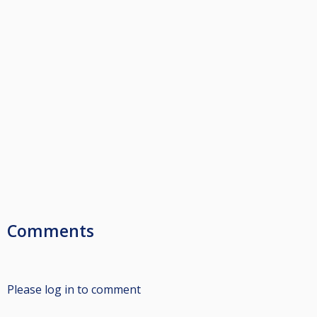
Comments
Please log in to comment