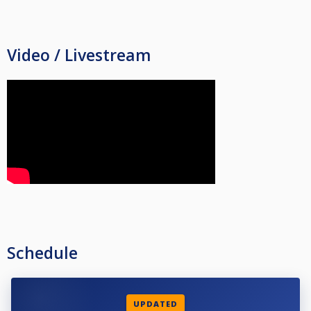
Video / Livestream
Schedule
UPDATED