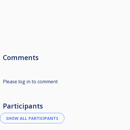
Comments
Please log in to comment
Participants