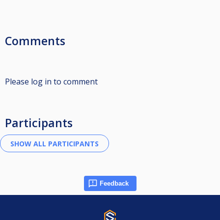
Comments
Please log in to comment
Participants
Feedback