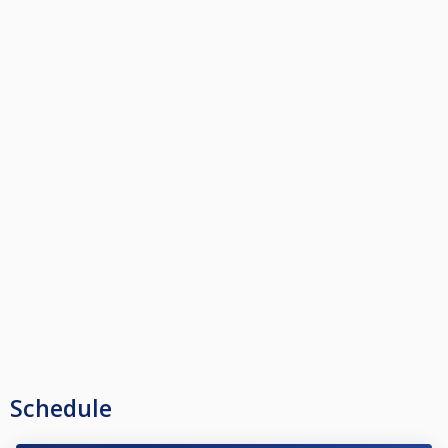
Schedule