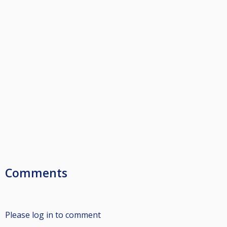
Comments
Please log in to comment