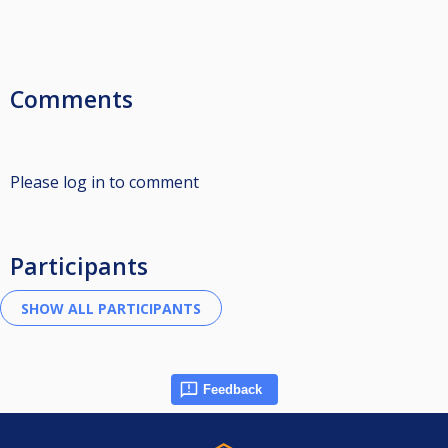
Comments
Please log in to comment
Participants
Feedback