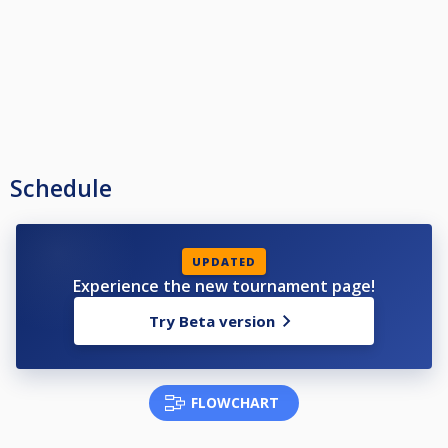
Schedule
UPDATED
Experience the new tournament page!
Try Beta version
FLOWCHART