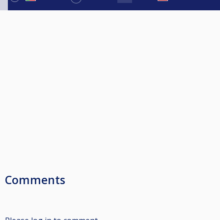
Comments