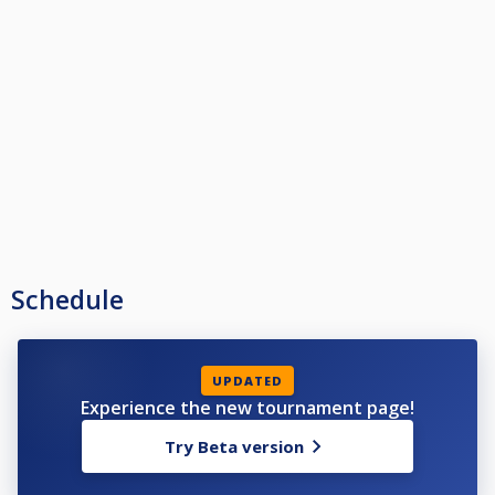
Schedule
UPDATED
Experience the new tournament page!
Try Beta version