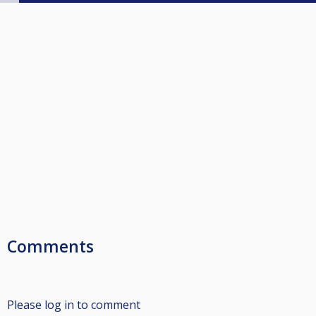
Comments
Please log in to comment