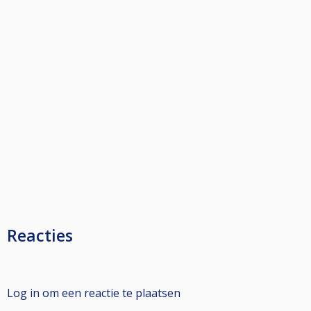
Reacties
Log in om een reactie te plaatsen