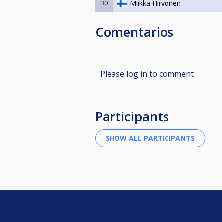
30
Miikka Hirvonen
Comentarios
Please log in to comment
Participants