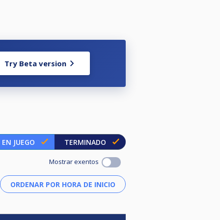
Try Beta version
EN JUEGO
TERMINADO
Mostrar exentos