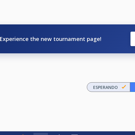
Experience the new tournament page!
ESPERANDO