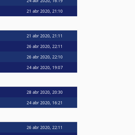
24 abr 2020, 16:19
21 abr 2020, 21:10
21 abr 2020, 21:11
26 abr 2020, 22:11
26 abr 2020, 22:10
24 abr 2020, 19:07
28 abr 2020, 20:30
24 abr 2020, 16:21
26 abr 2020, 22:11