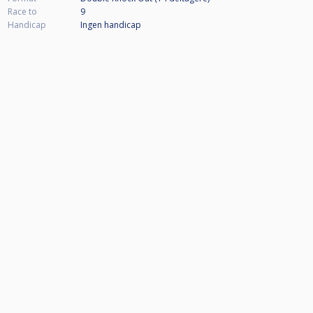
Race to
9
Handicap
Ingen handicap