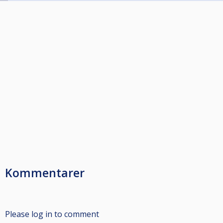
Kommentarer
Please log in to comment