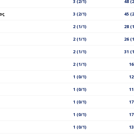
3 (2/1)
48 (
ος
3 (2/1)
45 (
2 (1/1)
28 (
2 (1/1)
26 (
2 (1/1)
31 (
2 (1/1)
16
1 (0/1)
12
1 (0/1)
11
1 (0/1)
17
1 (0/1)
17
1 (0/1)
13