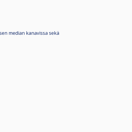
alisen median kanavissa sekä