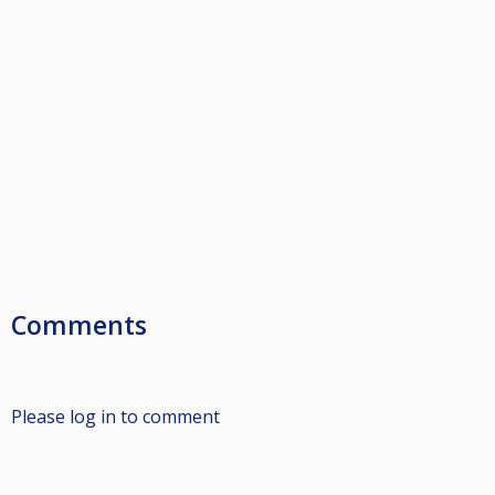
Comments
Please log in to comment