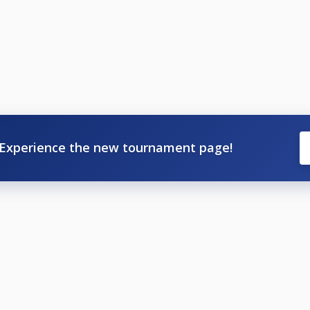
Experience the new tournament page!