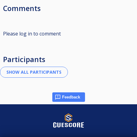
Comments
Please log in to comment
Participants
Feedback