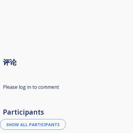
评论
Please log in to comment
Participants