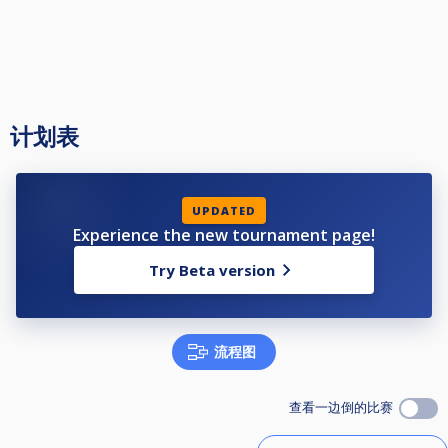
计划表
UPDATED
Experience the new tournament page!
Try Beta version
流程图
查看一边倒的比赛