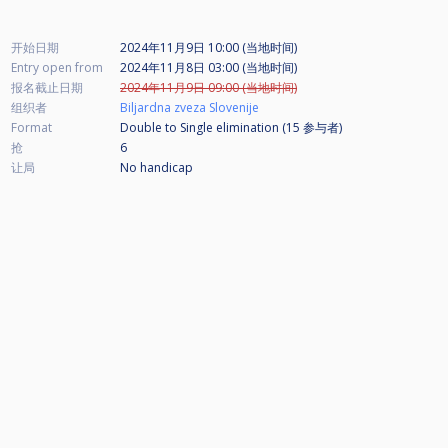
开始日期
2024年11月9日 10:00 (当地时间)
Entry open from
2024年11月8日 03:00 (当地时间)
报名截止日期
2024年11月9日 09:00 (当地时间)
组织者
Biljardna zveza Slovenije
Format
Double to Single elimination (15
参与者
)
抢
6
让局
No handicap