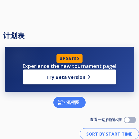
计划表
UPDATED
Experience the new tournament page!
Try Beta version
流程图
查看一边倒的比赛