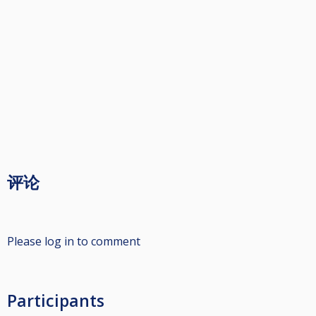
评论
Please log in to comment
Participants