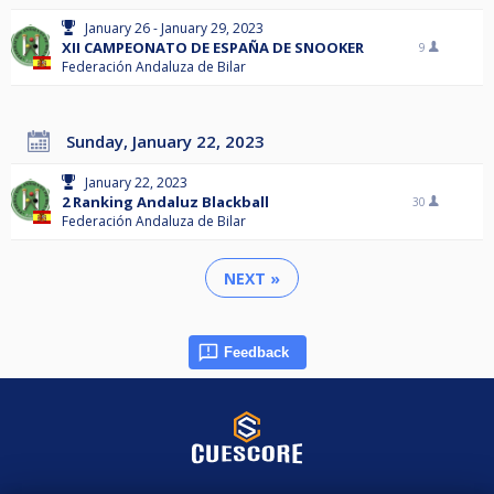
January 26 - January 29, 2023
XII CAMPEONATO DE ESPAÑA DE SNOOKER
9
Federación Andaluza de Bilar
Sunday, January 22, 2023
January 22, 2023
2 Ranking Andaluz Blackball
30
Federación Andaluza de Bilar
NEXT »
Feedback