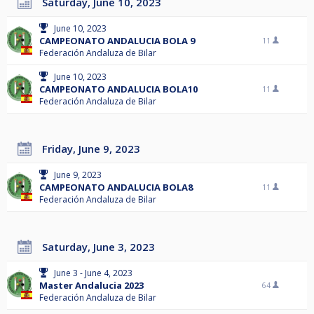
Saturday, June 10, 2023
June 10, 2023
CAMPEONATO ANDALUCIA BOLA 9
11
Federación Andaluza de Bilar
June 10, 2023
CAMPEONATO ANDALUCIA BOLA10
11
Federación Andaluza de Bilar
Friday, June 9, 2023
June 9, 2023
CAMPEONATO ANDALUCIA BOLA8
11
Federación Andaluza de Bilar
Saturday, June 3, 2023
June 3 - June 4, 2023
Master Andalucia 2023
64
Federación Andaluza de Bilar