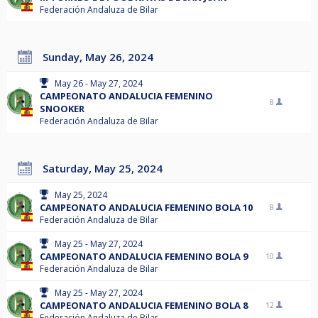
Federación Andaluza de Bilar
Sunday, May 26, 2024
May 26 - May 27, 2024
CAMPEONATO ANDALUCIA FEMENINO
8
SNOOKER
Federación Andaluza de Bilar
Saturday, May 25, 2024
May 25, 2024
CAMPEONATO ANDALUCIA FEMENINO BOLA 10
8
Federación Andaluza de Bilar
May 25 - May 27, 2024
CAMPEONATO ANDALUCIA FEMENINO BOLA 9
10
Federación Andaluza de Bilar
May 25 - May 27, 2024
CAMPEONATO ANDALUCIA FEMENINO BOLA 8
12
Federación Andaluza de Bilar