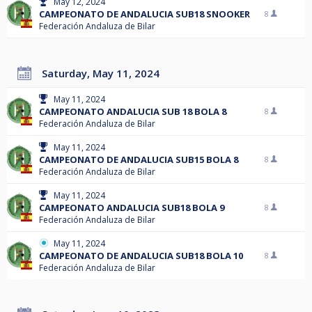
May 12, 2024
CAMPEONATO DE ANDALUCIA SUB18 SNOOKER
8
Federación Andaluza de Bilar
Saturday, May 11, 2024
May 11, 2024
CAMPEONATO ANDALUCIA SUB 18 BOLA 8
8
Federación Andaluza de Bilar
May 11, 2024
CAMPEONATO DE ANDALUCIA SUB15 BOLA 8
8
Federación Andaluza de Bilar
May 11, 2024
CAMPEONATO ANDALUCIA SUB18 BOLA 9
8
Federación Andaluza de Bilar
May 11, 2024
CAMPEONATO DE ANDALUCIA SUB18 BOLA 10
8
Federación Andaluza de Bilar