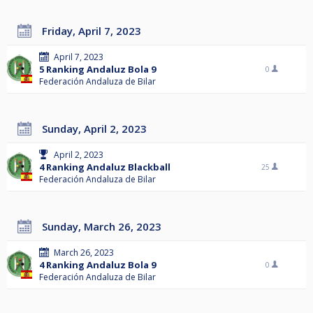
Friday, April 7, 2023
April 7, 2023
5 Ranking Andaluz Bola 9
0
Federación Andaluza de Bilar
Sunday, April 2, 2023
April 2, 2023
4 Ranking Andaluz Blackball
25
Federación Andaluza de Bilar
Sunday, March 26, 2023
March 26, 2023
4 Ranking Andaluz Bola 9
0
Federación Andaluza de Bilar