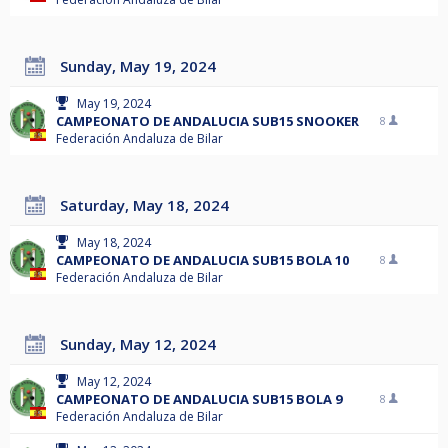
Sunday, May 19, 2024
May 19, 2024
CAMPEONATO DE ANDALUCIA SUB15 SNOOKER
8
Federación Andaluza de Bilar
Saturday, May 18, 2024
May 18, 2024
CAMPEONATO DE ANDALUCIA SUB15 BOLA 10
8
Federación Andaluza de Bilar
Sunday, May 12, 2024
May 12, 2024
CAMPEONATO DE ANDALUCIA SUB15 BOLA 9
8
Federación Andaluza de Bilar