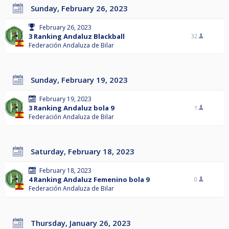
Sunday, February 26, 2023
February 26, 2023
3 Ranking Andaluz Blackball
32
Federación Andaluza de Bilar
Sunday, February 19, 2023
February 19, 2023
3 Ranking Andaluz bola 9
1
Federación Andaluza de Bilar
Saturday, February 18, 2023
February 18, 2023
4 Ranking Andaluz Femenino bola 9
0
Federación Andaluza de Bilar
Thursday, January 26, 2023