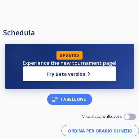
Schedula
UPDATED
Experience the new tournament page!
Try Beta version
TABELLONE
Visualizza walkovers