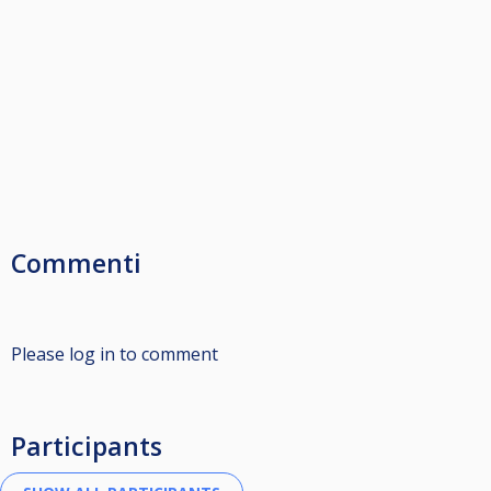
Commenti
Please log in to comment
Participants