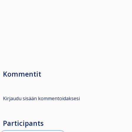
Kommentit
Kirjaudu sisään kommentoidaksesi
Participants