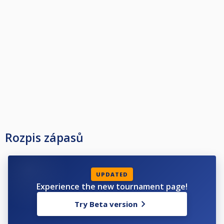
Rozpis zápasů
UPDATED
Experience the new tournament page!
Try Beta version