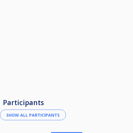
Participants