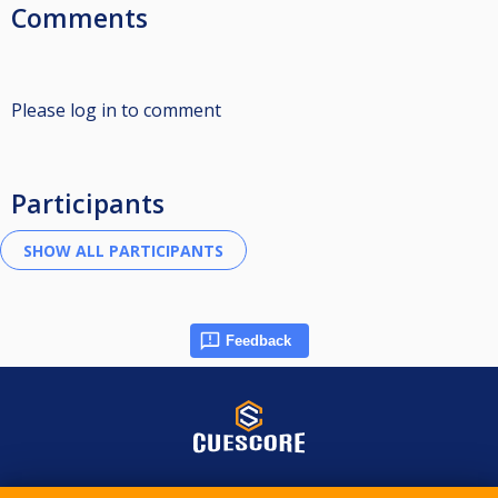
Comments
Please log in to comment
Participants
Feedback