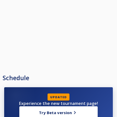
Schedule
UPDATED
Experience the new tournament page!
Try Beta version