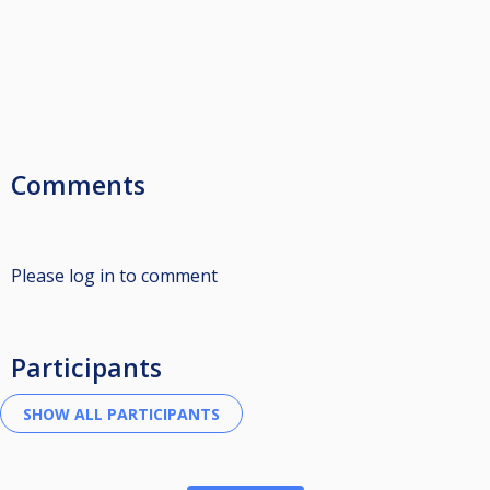
Comments
Please log in to comment
Participants