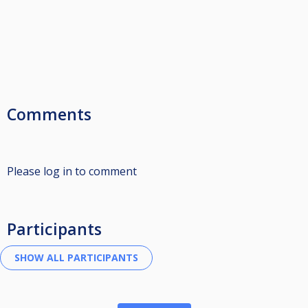
Comments
Please log in to comment
Participants