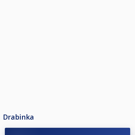
Drabinka