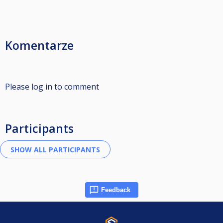
Komentarze
Please log in to comment
Participants
Feedback