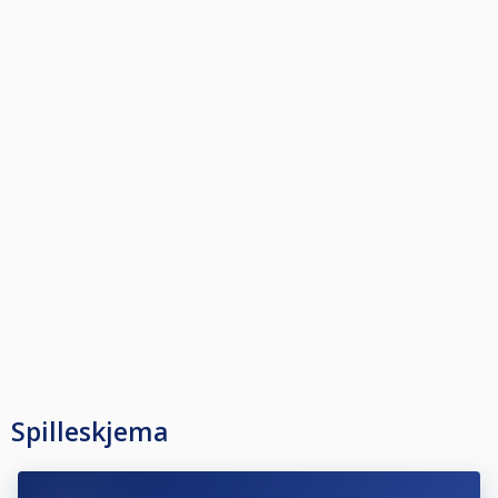
Spilleskjema