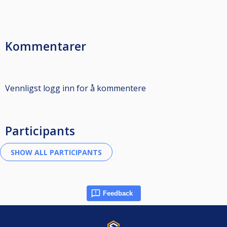
Kommentarer
Vennligst logg inn for å kommentere
Participants
Feedback