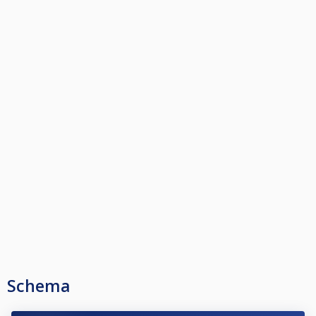
Schema