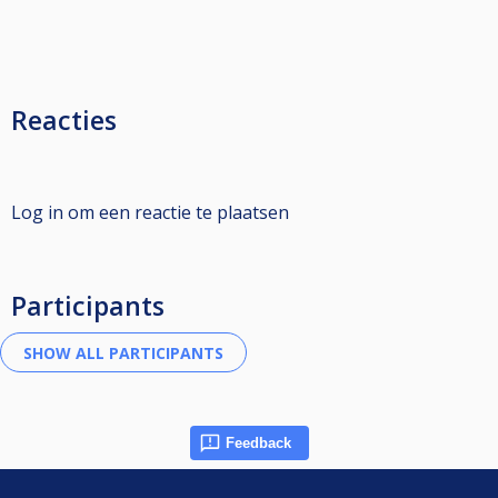
Reacties
Log in om een reactie te plaatsen
Participants
Feedback