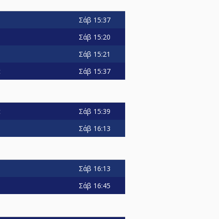
Σάβ
15:37
Σάβ
15:20
Σάβ
15:21
Σάβ
15:37
c
Σάβ
15:39
c
Σάβ
16:13
Σάβ
16:13
Σάβ
16:45