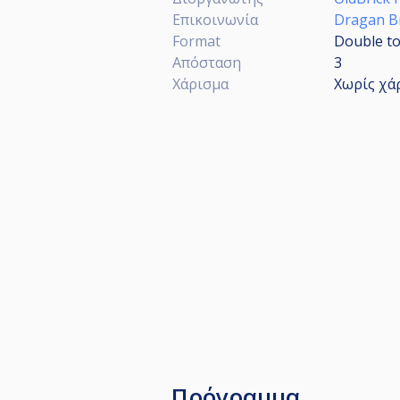
Επικοινωνία
Dragan Br
Format
Double to
Απόσταση
3
Χάρισμα
Χωρίς χά
Πρόγραμμα