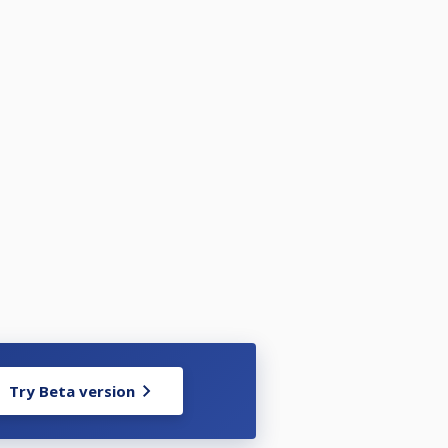
Try Beta version