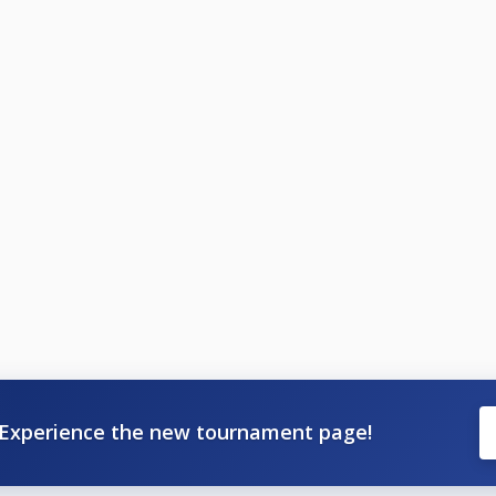
Experience the new tournament page!