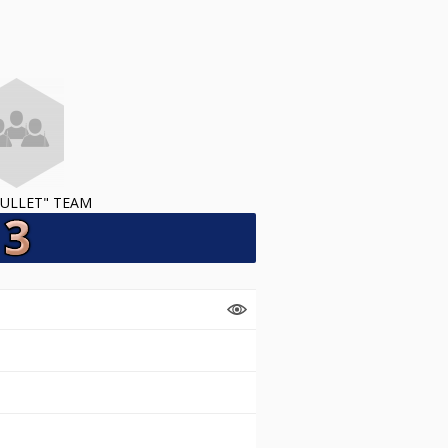
ULLET" TEAM