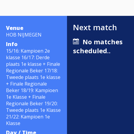
Next match
Venue
HOB NIJMEGEN
No matches
Info
scheduled..
15/16: Kampioen 2e
klasse 16/17: Derde
plaats 1e klasse + Finale
Regionale Beker 17/18:
Tweede plaats 1e klasse
+ Finale Regionale
Beker 18/19: Kampioen
1e Klasse + Finale
Regionale Beker 19/20:
Tweede plaats 1e Klasse
21/22: Kampioen 1e
Klasse
Day / Time