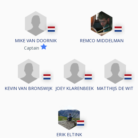
MIKE VAN DOORNIK
REMCO MIDDELMAN
Captain
KEVIN VAN BRONSWIJK
JOEY KLARENBEEK
MATTHIJS DE WIT
ERIK ELTINK