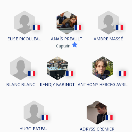
ELISE RICOLLEAU
ANAÏS PREAULT
AMBRE MASSÉ
Captain
BLANC BLANC
KENDJY BABINOT
ANTHONY HERCEG AVRIL
HUGO PATEAU
ADRYSS CREMIER