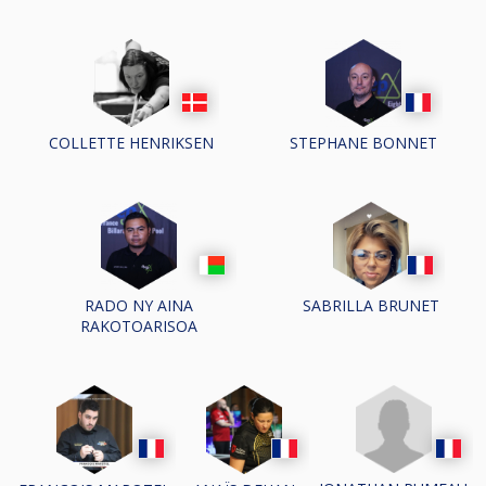
COLLETTE HENRIKSEN
STEPHANE BONNET
RADO NY AINA
SABRILLA BRUNET
RAKOTOARISOA