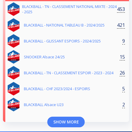
BLACKBALL - TN - CLASSEMENT NATIONAL MIXTE - 2024
453
- 2025
421
BLACKBALL - NATIONAL TABLEAU B - 2024/2025
9
BLACKBALL - GLISSANT ESPOIRS - 2024/2025
15
SNOOKER Alsace 24/25
26
BLACKBALL - TN - CLASSEMENT ESPOIR - 2023 - 2024
5
BLACKBALL - CHF 2023/2024 - ESPOIRS
2
BLACKBALL Alsace U23
SHOW MORE