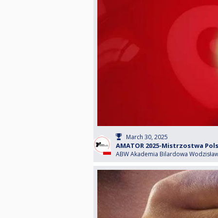
March 30, 2025
AMATOR 2025-Mistrzostwa Polsk
ABW Akademia Bilardowa Wodzisław 