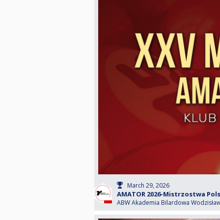
March 29, 2026
AMATOR 2026-Mistrzostwa Polsk
ABW Akademia Bilardowa Wodzisław 