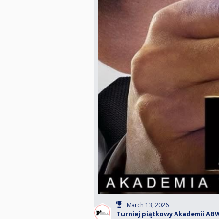
March 13, 2026
Turniej piątkowy Akademii ABW 5