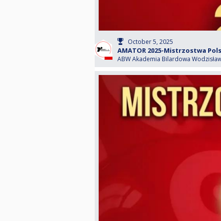
October 5, 2025
AMATOR 2025-Mistrzostwa Polsk
ABW Akademia Bilardowa Wodzisław 