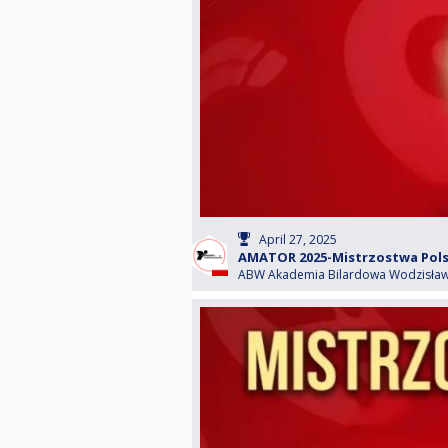
April 27, 2025
AMATOR 2025-Mistrzostwa Polsk
ABW Akademia Bilardowa Wodzisław 