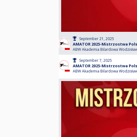
September 21, 2025
AMATOR 2025-Mistrzostwa Polsk
ABW Akademia Bilardowa Wodzisław 
September 7, 2025
AMATOR 2025-Mistrzostwa Polsk
ABW Akademia Bilardowa Wodzisław 