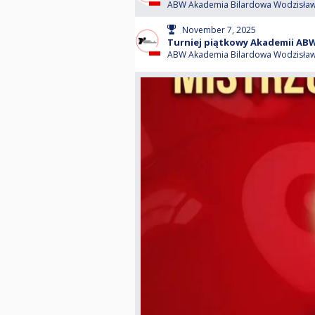
ABW Akademia Bilardowa Wodzisław 
November 7, 2025
Turniej piątkowy Akademii ABW 4
ABW Akademia Bilardowa Wodzisław 