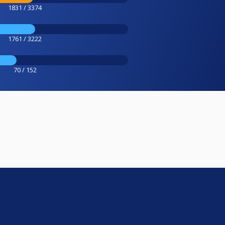
1831 / 3374
1761 / 3222
70 / 152