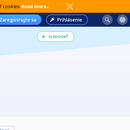
f cookies.
Read more..
Zaregistrujte sa
Prihlásenie
SLEDOVAŤ