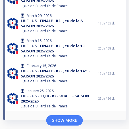
SAISON 2025/2026
Ligue de Billard Ile de France
March 29, 2026
LBIF - US - FINALE - R2 - Jeu de la 8 -
17th /
35
SAISON 2025/2026
Ligue de Billard Ile de France
March 15, 2026
LBIF - US - FINALE - R2 - Jeu de la 10 -
25th /
38
SAISON 2025/2026
Ligue de Billard Ile de France
February 15, 2026
LBIF - US - FINALE - R2 - Jeu de la 14/1 -
17th /
33
SAISON 2025/2026
Ligue de Billard Ile de France
January 25, 2026
LBIF - US - TQ 8 - R2 - 9 BALL - SAISON
25th /
36
2025/2026
Ligue de Billard Ile de France
SHOW MORE