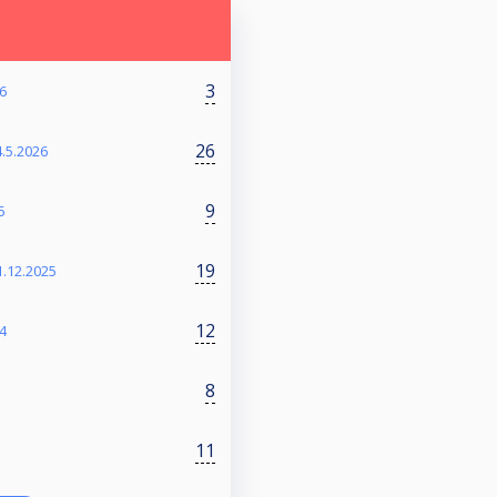
3
26
26
4.5.2026
9
5
19
1.12.2025
12
4
8
11