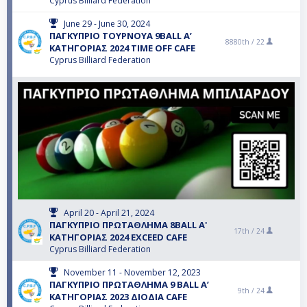
Cyprus Billiard Federation
June 29 - June 30, 2024
ΠΑΓΚΥΠΡΙΟ ΤΟΥΡΝΟΥΑ 9BALL A’
8880th /
22
ΚΑΤΗΓΟΡΙΑΣ 2024 TIME OFF CAFE
Cyprus Billiard Federation
April 20 - April 21, 2024
ΠΑΓΚΥΠΡΙΟ ΠΡΩΤΑΘΛΗΜΑ 8BALL Α'
17th /
24
ΚΑΤΗΓΟΡIΑΣ 2024 ΕXCEED CAFE
Cyprus Billiard Federation
November 11 - November 12, 2023
ΠΑΓΚΥΠΡΙΟ ΠΡΩΤΑΘΛΗΜΑ 9 BALL Α’
9th /
24
ΚΑΤΗΓΟΡΙΑΣ 2023 ΔΙΟΔΙΑ CAFE