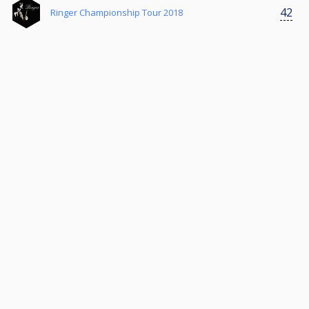
42
Ringer Championship Tour 2018