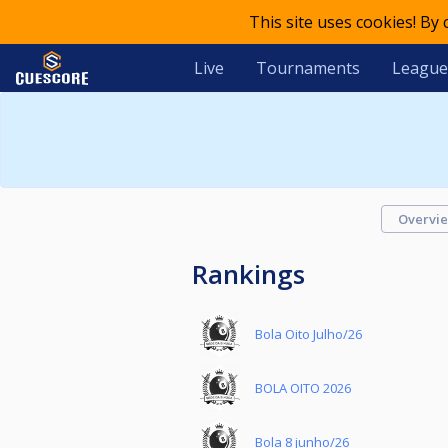
This site uses cookies! By
Live
Tournaments
League
Overvi
Rankings
Bola Oito Julho/26
BOLA OITO 2026
Bola 8 junho/26