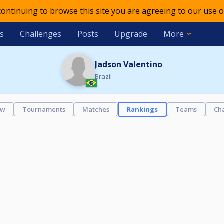
 continuing to browse this site you are agreeing to our use o
s
Challenges
Posts
Upgrade
More
Jadson Valentino
Brazil
ew
Tournaments
Matches
Rankings
Teams
Ch