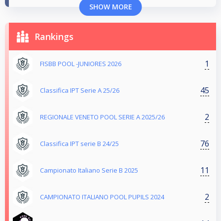
SHOW MORE
Rankings
1
FISBB POOL -JUNIORES 2026
45
Classifica IPT Serie A 25/26
2
REGIONALE VENETO POOL SERIE A 2025/26
76
Classifica IPT serie B 24/25
11
Campionato Italiano Serie B 2025
2
CAMPIONATO ITALIANO POOL PUPILS 2024