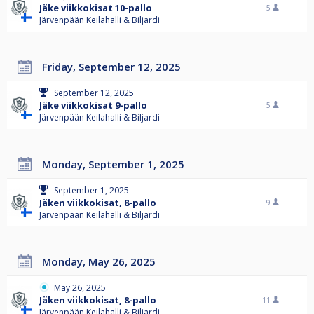
Jäke viikkokisat 10-pallo
5
Järvenpään Keilahalli & Biljardi
Friday, September 12, 2025
September 12, 2025
Jäke viikkokisat 9-pallo
5
Järvenpään Keilahalli & Biljardi
Monday, September 1, 2025
September 1, 2025
Jäken viikkokisat, 8-pallo
9
Järvenpään Keilahalli & Biljardi
Monday, May 26, 2025
May 26, 2025
Jäken viikkokisat, 8-pallo
11
Järvenpään Keilahalli & Biljardi