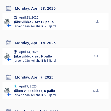
Monday, April 28, 2025
April 28, 2025
Jäke viikkokisat 10-pallo
4
Järvenpään Keilahalli & Biljardi
Monday, April 14, 2025
April 14, 2025
Jäke viikkokisat 9-pallo
6
Järvenpään Keilahalli & Biljardi
Monday, April 7, 2025
April 7, 2025
Jäken viikkokisat, 8-pallo
12
Järvenpään Keilahalli & Biljardi