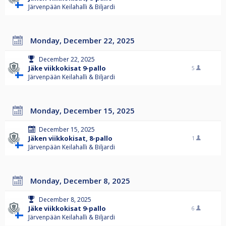
Järvenpään Keilahalli & Biljardi
Monday, December 22, 2025
December 22, 2025
Jäke viikkokisat 9-pallo
5
Järvenpään Keilahalli & Biljardi
Monday, December 15, 2025
December 15, 2025
Jäken viikkokisat, 8-pallo
1
Järvenpään Keilahalli & Biljardi
Monday, December 8, 2025
December 8, 2025
Jäke viikkokisat 9-pallo
6
Järvenpään Keilahalli & Biljardi