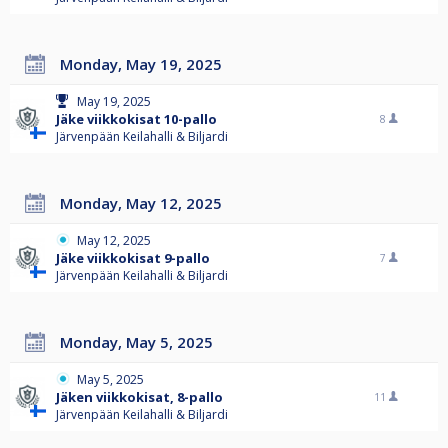
Monday, May 19, 2025
May 19, 2025
Jäke viikkokisat 10-pallo
8
Järvenpään Keilahalli & Biljardi
Monday, May 12, 2025
May 12, 2025
Jäke viikkokisat 9-pallo
7
Järvenpään Keilahalli & Biljardi
Monday, May 5, 2025
May 5, 2025
Jäken viikkokisat, 8-pallo
11
Järvenpään Keilahalli & Biljardi