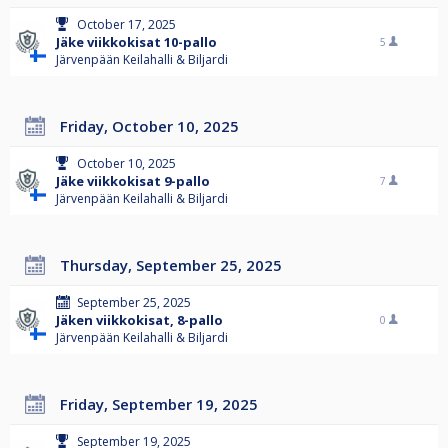
October 17, 2025
Jäke viikkokisat 10-pallo
5
Järvenpään Keilahalli & Biljardi
Friday, October 10, 2025
October 10, 2025
Jäke viikkokisat 9-pallo
7
Järvenpään Keilahalli & Biljardi
Thursday, September 25, 2025
September 25, 2025
Jäken viikkokisat, 8-pallo
0
Järvenpään Keilahalli & Biljardi
Friday, September 19, 2025
September 19, 2025