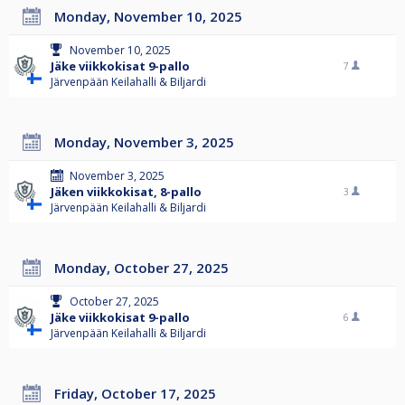
Monday, November 10, 2025
November 10, 2025
Jäke viikkokisat 9-pallo
7
Järvenpään Keilahalli & Biljardi
Monday, November 3, 2025
November 3, 2025
Jäken viikkokisat, 8-pallo
3
Järvenpään Keilahalli & Biljardi
Monday, October 27, 2025
October 27, 2025
Jäke viikkokisat 9-pallo
6
Järvenpään Keilahalli & Biljardi
Friday, October 17, 2025