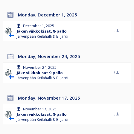
Monday, December 1, 2025
December 1, 2025
Jäken viikkokisat, 8-pallo
8
Järvenpään Keilahalli & Biljardi
Monday, November 24, 2025
November 24, 2025
Jäke viikkokisat 9-pallo
6
Järvenpään Keilahalli & Biljardi
Monday, November 17, 2025
November 17, 2025
Jäken viikkokisat, 8-pallo
5
Järvenpään Keilahalli & Biljardi