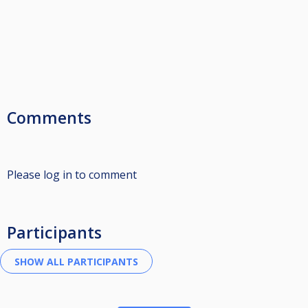
Comments
Please log in to comment
Participants