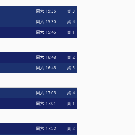
周六
15:36
桌 3
周六
15:30
桌 4
周六
15:45
桌 1
周六
16:48
桌 2
周六
16:48
桌 3
周六
17:03
桌 4
周六
17:01
桌 1
周六
17:52
桌 2