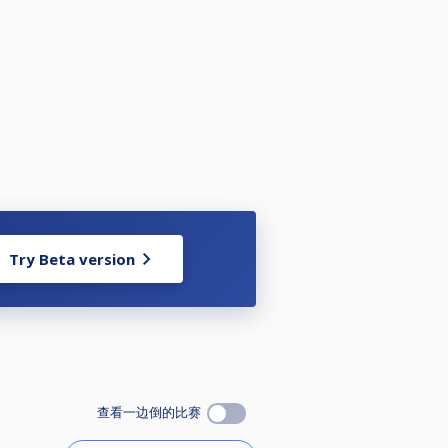
Try Beta version
查看一边倒的比赛