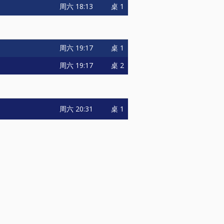
周六
18:13
桌 1
周六
19:17
桌 1
周六
19:17
桌 2
周六
20:31
桌 1