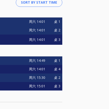
周六
14:01
桌 1
周六
14:01
桌 2
周六
14:01
桌 3
周六
14:49
桌 1
周六
14:01
桌 4
周六
15:30
桌 2
周六
15:01
桌 3