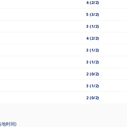
4 (2/2)
5 (3/2)
3 (1/2)
4 (2/2)
3 (1/2)
3 (1/2)
2 (0/2)
3 (1/2)
2 (0/2)
(当地时间)