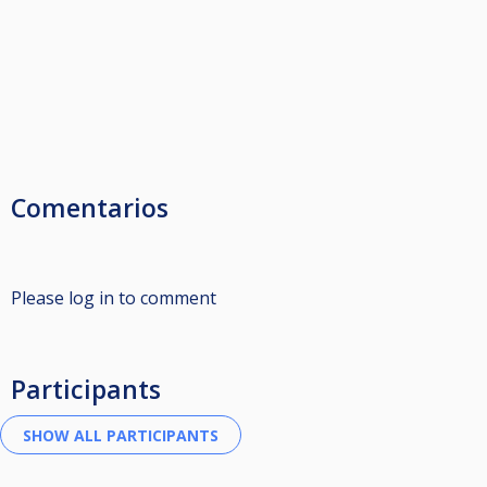
Comentarios
Please log in to comment
Participants