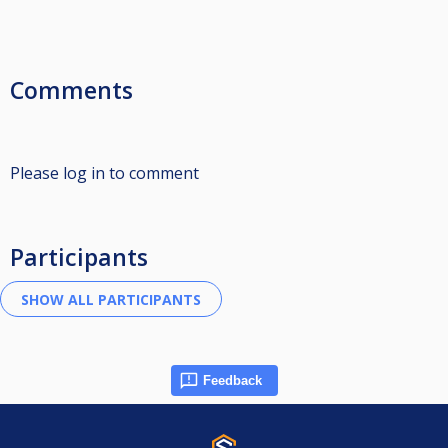
Comments
Please log in to comment
Participants
Feedback