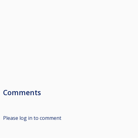
Comments
Please log in to comment